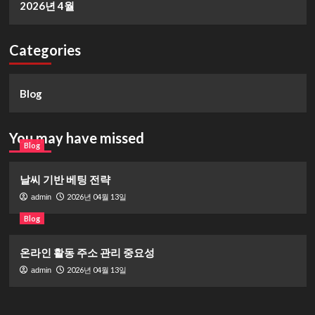
2026년 4월
Categories
Blog
You may have missed
Blog
날씨 기반 베팅 전략
2026년 04월 13일
admin
Blog
온라인 활동 주소 관리 중요성
2026년 04월 13일
admin